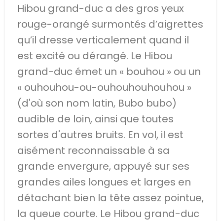
Hibou grand-duc a des gros yeux
rouge-orangé surmontés d’aigrettes
qu’il dresse verticalement quand il
est excité ou dérangé. Le Hibou
grand-duc émet un « bouhou » ou un
« ouhouhou-ou-ouhouhouhouhou »
(d'où son nom latin, Bubo bubo)
audible de loin, ainsi que toutes
sortes d'autres bruits. En vol, il est
aisément reconnaissable à sa
grande envergure, appuyé sur ses
grandes ailes longues et larges en
détachant bien la tête assez pointue,
la queue courte. Le Hibou grand-duc