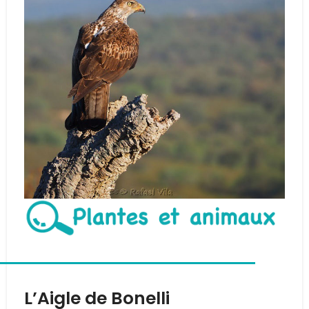
L’Aigle de Bonelli