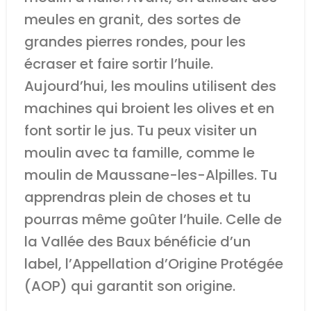
meules en granit, des sortes de
grandes pierres rondes, pour les
écraser et faire sortir l’huile.
Aujourd’hui, les moulins utilisent des
machines qui broient les olives et en
font sortir le jus. Tu peux visiter un
moulin avec ta famille, comme
le
moulin de Maussane-les-Alpilles
. Tu
apprendras plein de choses et tu
pourras même goûter l’huile. Celle de
la Vallée des Baux bénéficie d’un
label, l’Appellation d’Origine Protégée
(AOP) qui garantit son origine.