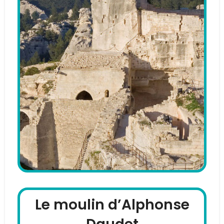
Le moulin d’Alphonse