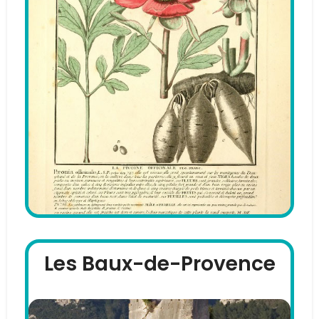
Les Baux-de-Provence