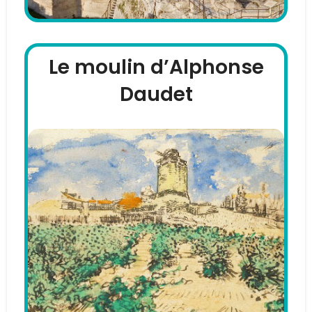
Le moulin d’Alphonse
Daudet