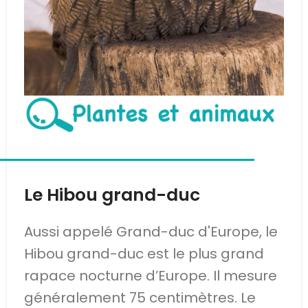
Le Hibou grand-duc
Aussi appelé Grand-duc d'Europe, le
Hibou grand-duc est le plus grand
rapace nocturne d’Europe. Il mesure
généralement 75 centimètres. Le