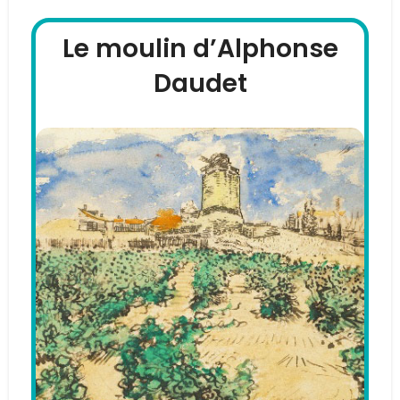
Le moulin d’Alphonse
Daudet