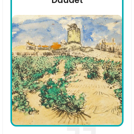
Daudet