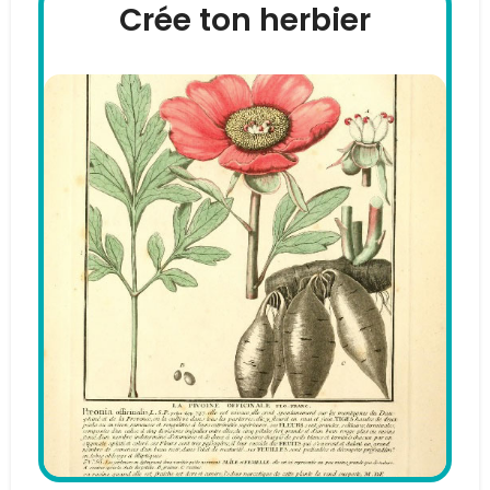
Crée ton herbier