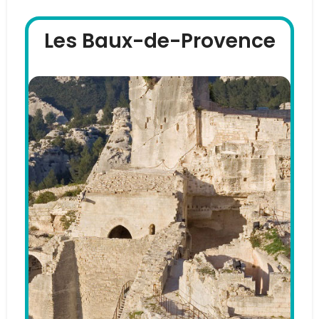
Les Baux-de-Provence