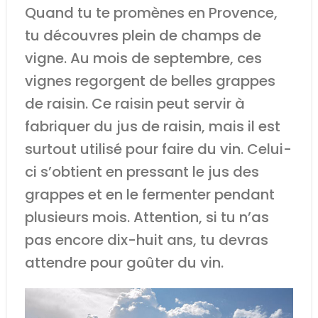
Quand tu te promènes en Provence,
tu découvres plein de champs de
vigne. Au mois de septembre, ces
vignes regorgent de belles grappes
de raisin. Ce raisin peut servir à
fabriquer du jus de raisin, mais il est
surtout utilisé pour faire du vin. Celui-
ci s’obtient en pressant le jus des
grappes et en le fermenter pendant
plusieurs mois. Attention, si tu n’as
pas encore dix-huit ans, tu devras
attendre pour goûter du vin.