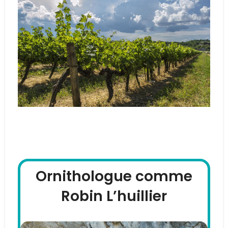
Dans les Alpilles
Ornithologue comme
Robin L’huillier