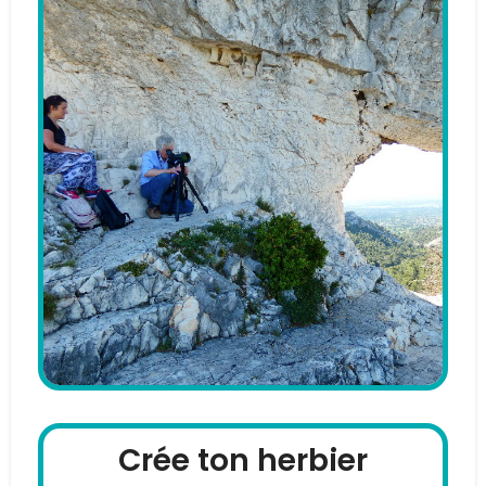
Crée ton herbier