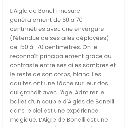
L'Aigle de Bonelli mesure
généralement de 60 à 70
centimètres avec une envergure
(l’étendue de ses ailes déployées)
de 150 à 170 centimètres. On le
reconnaît principalement grâce au
contraste entre ses ailes sombres et
le reste de son corps, blanc. Les
adultes ont une tâche sur leur dos
qui grandit avec l’âge. Admirer le
ballet d’un couple d’Aigles de Bonelli
dans le ciel est une expérience
magique. L’Aigle de Bonelli est une