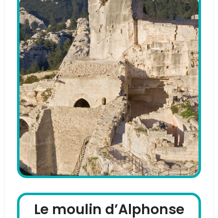
Le moulin d’Alphonse