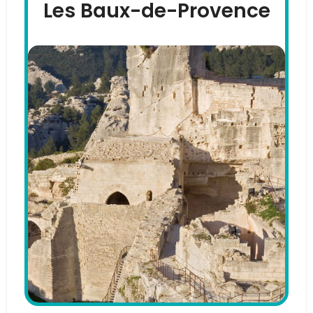
Les Baux-de-Provence