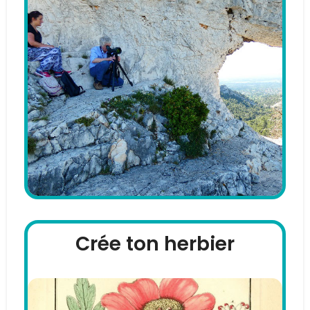
Crée ton herbier