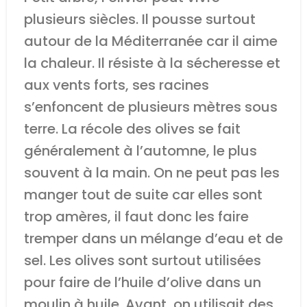
plusieurs siècles. Il pousse surtout
autour de la Méditerranée car il aime
la chaleur. Il résiste à la sécheresse et
aux vents forts, ses racines
s’enfoncent de plusieurs mètres sous
terre. La récole des olives se fait
généralement à l’automne, le plus
souvent à la main. On ne peut pas les
manger tout de suite car elles sont
trop amères, il faut donc les faire
tremper dans un mélange d’eau et de
sel. Les olives sont surtout utilisées
pour faire de l’huile d’olive dans un
moulin à huile. Avant, on utilisait des