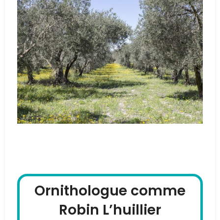
Dans les Alpilles
Ornithologue comme
Robin L’huillier