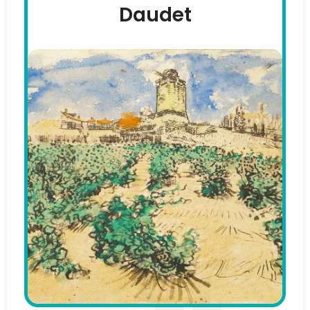
Daudet