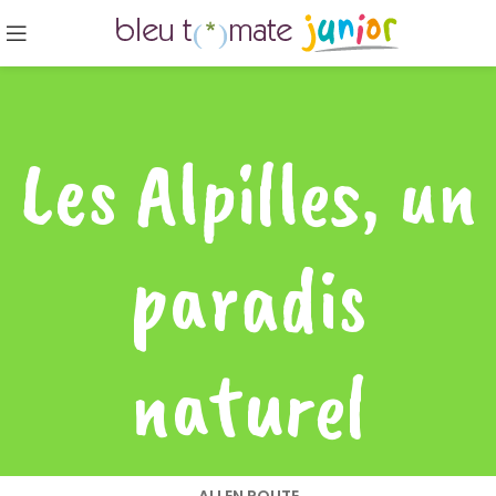
Les Alpilles, un
paradis
naturel